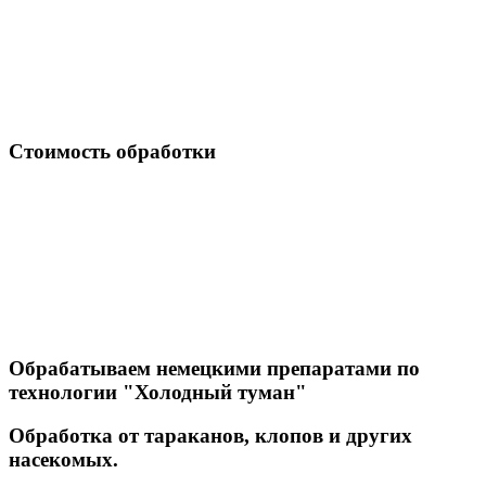
Стоимость обработки
Обрабатываем немецкими препаратами по
технологии "Холодный туман"
Обработка от тараканов, клопов и других
насекомых.