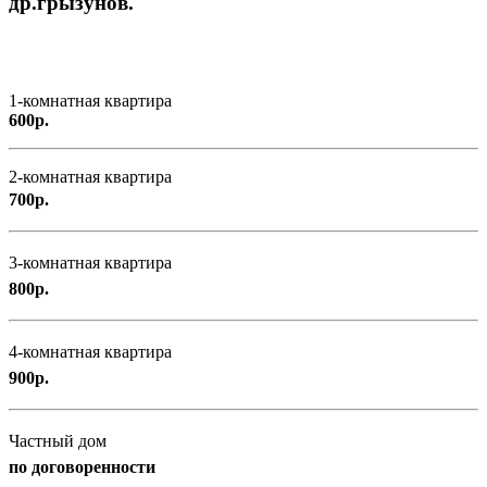
др.грызунов.
1-комнатная квартира
600р.
2-комнатная квартира
700р.
3-комнатная квартира
800р.
4-комнатная квартира
900р.
Частный дом
по договоренности