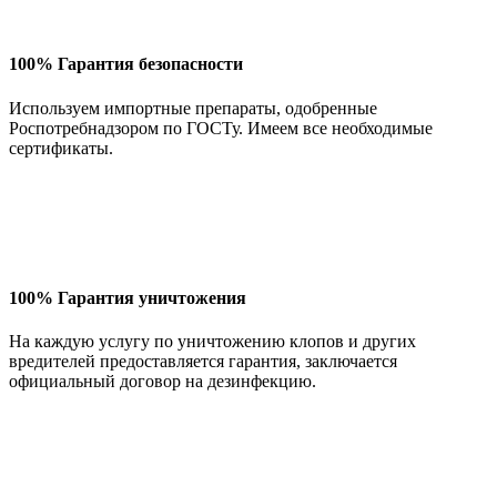
100% Гарантия безопасности
Используем импортные препараты, одобренные
Роспотребнадзором по ГОСТу. Имеем все необходимые
сертификаты.
100% Гарантия уничтожения
На каждую услугу по уничтожению клопов и других
вредителей предоставляется гарантия, заключается
официальный договор на дезинфекцию.