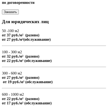
по договоренности
Заказать
Для юридических лиц
50 -100 м2
от 37 руб./м² (разово)
от 27 руб./м²(обслуживание)
100 - 300 м2
от 32 руб./м² (разово)
от 22 руб./м² (обслуживание)
300 - 600 м2
от 27 руб./м² (разово)
от 19 руб./м² (обслуживание)
600 - 1000 м2
от 22 руб./м² (разово)
от 17 руб./м² (обслуживание)