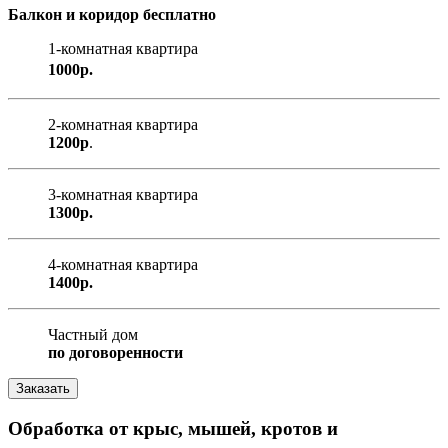
Балкон и коридор бесплатно
1-комнатная квартира
1000р.
2-комнатная квартира
1200р
.
3-комнатная квартира
1300р.
4-комнатная квартира
1400р.
Частный дом
по договоренности
Заказать
Обработка от крыс, мышей, кротов и