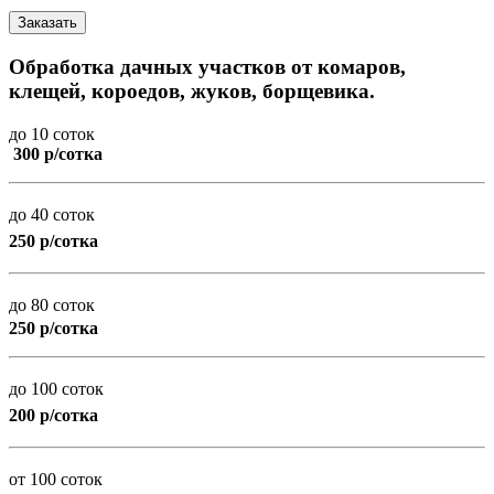
Заказать
Обработка дачных участков от комаров,
клещей, короедов, жуков, борщевика.
до 10 соток
300 р/сотка
до 40 соток
250 р/сотка
до 80 соток
250 р/сотка
до 100 соток
200 р/сотка
от 100 соток