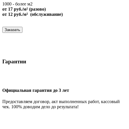
1000 - более м2
от 17 руб./м² (разово)
от 12 руб./м² (обслуживание)
Заказать
Гарантии
Официальная гарантия до 3 лет
Предоставляем договор, акт выполненных работ, кассовый
чек. 100% доводим дело до результата!